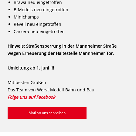
Brawa neu eingetroffen
B-Models neu eingetroffen
Minichamps
Revell neu eingetroffen
Carrera neu eingetroffen
Hinweis: Straßensperrung in der Mannheimer Straße
wegen Erneuerung der Haltestelle Mannheimer Tor.
Umleitung ab 1. Juni !!!
Mit besten Grüßen
Das Team von Werst Modell Bahn und Bau
Folge uns auf Facebook
Mail an uns schreiben