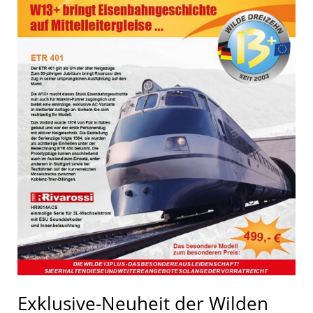
Exklusive-Neuheit der Wilden