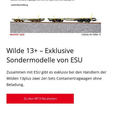
Wilde 13+ – Exklusive
Sondermodelle von ESU
Zusammen mit ESU gibt es exklusiv bei den Händlern der
Wilden 13plus zwei 2er-Sets Containertragwagen ohne
Beladung.
Zu den W13 Neuheiten