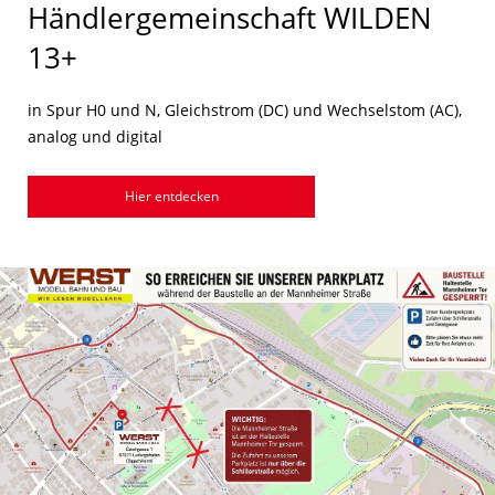
Händlergemeinschaft WILDEN
13+
in Spur H0 und N, Gleichstrom (DC) und Wechselstom (AC),
analog und digital
Hier entdecken