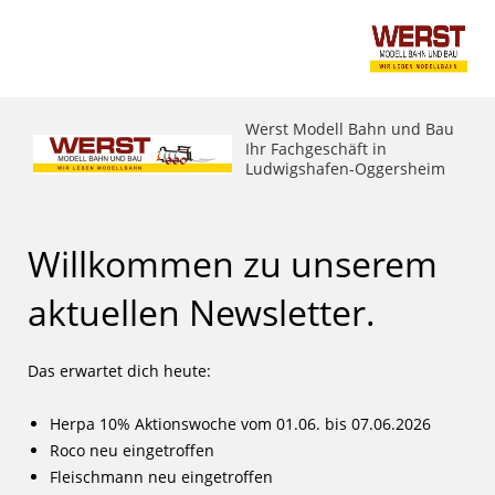
Werst Modell Bahn und Bau
Ihr Fachgeschäft in
Ludwigshafen-Oggersheim
Willkommen zu unserem
aktuellen Newsletter.
Das erwartet dich heute:
Herpa 10% Aktionswoche vom 01.06. bis 07.06.2026
Roco neu eingetroffen
Fleischmann neu eingetroffen