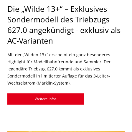
Die „Wilde 13+“ – Exklusives
Sondermodell des Triebzugs
627.0 angekündigt - exklusiv als
AC-Varianten
Mit der „Wilden 13+“ erscheint ein ganz besonderes
Highlight für Modellbahnfreunde und Sammler: Der
legendäre Triebzug 627.0 kommt als exklusives
Sondermodell in limitierter Auflage für das 3-Leiter-
Wechselstrom (Märklin-System).
Weitere Infos