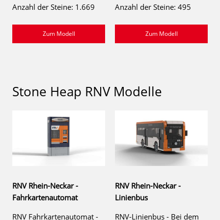
Anzahl der Steine: 1.669
Anzahl der Steine: 495
Zum Modell
Zum Modell
Stone Heap RNV Modelle
RNV Rhein-Neckar -
RNV Rhein-Neckar -
Fahrkartenautomat
Linienbus
RNV Fahrkartenautomat -
RNV-Linienbus - Bei dem