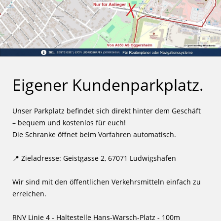
Eigener Kundenparkplatz.
Unser Parkplatz befindet sich direkt hinter dem Geschäft
– bequem und kostenlos für euch!
Die Schranke öffnet beim Vorfahren automatisch.
📍 Zieladresse: Geistgasse 2, 67071 Ludwigshafen
Wir sind mit den öffentlichen Verkehrsmitteln einfach zu
erreichen.
RNV Linie 4 - Haltestelle Hans-Warsch-Platz - 100m