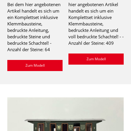
Bei dem hier angebotenen
hier angebotenen Artikel
Artikel handelt es sich um
handelt es sich um ein
ein Komplettset inklusive
Komplettset inklusive
Klemmbausteine,
Klemmbausteine,
bedruckte Anleitung,
bedruckte Anleitung und
bedruckte Steine und
voll bedruckte Schachtel! - -
bedruckte Schachtel! -
Anzahl der Steine: 409
Anzahl der Steine: 64
Zum Modell
Zum Modell