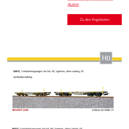
Autos
Zu den Angeboten