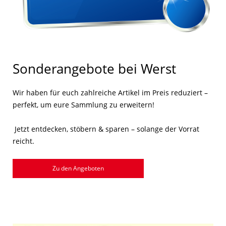
Sonderangebote bei Werst
Wir haben für euch zahlreiche Artikel im Preis reduziert –
perfekt, um eure Sammlung zu erweitern!
Jetzt entdecken, stöbern & sparen – solange der Vorrat
reicht.
Zu den Angeboten