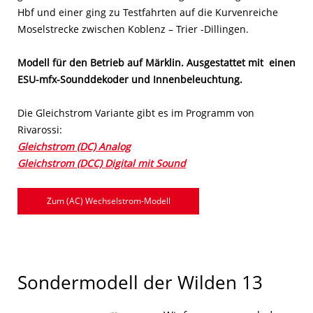
Hbf und einer ging zu Testfahrten auf die Kurvenreiche
Moselstrecke zwischen Koblenz – Trier -Dillingen.
Modell für den Betrieb auf Märklin. Ausgestattet mit einen
ESU-mfx-Sounddekoder und Innenbeleuchtung.
Die Gleichstrom Variante gibt es im Programm von
Rivarossi:
Gleichstrom (DC) Analog
Gleichstrom (DCC) Digital mit Sound
Zum (AC) Wechselstrom-Modell
Sondermodell der Wilden 13