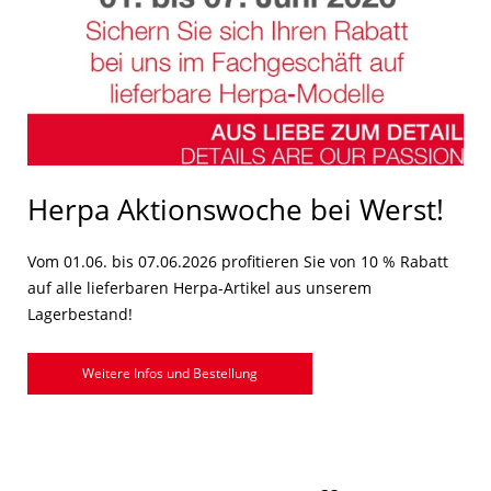
Herpa Aktionswoche bei Werst!
Vom 01.06. bis 07.06.2026 profitieren Sie von 10 % Rabatt
auf alle lieferbaren Herpa-Artikel aus unserem
Lagerbestand!
Weitere Infos und Bestellung