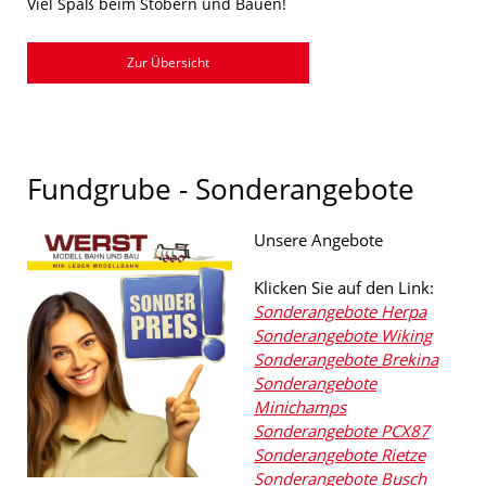
Viel Spaß beim Stöbern und Bauen!
Zur Übersicht
Fundgrube - Sonderangebote
Unsere Angebote
Klicken Sie auf den Link:
Sonderangebote Herpa
Sonderangebote Wiking
Sonderangebote Brekina
Sonderangebote
Minichamps
Sonderangebote PCX87
Sonderangebote Rietze
Sonderangebote Busch