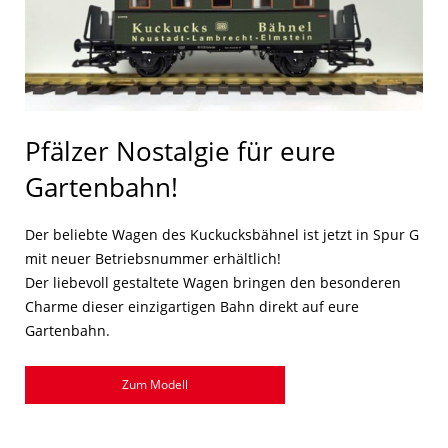
Pfälzer Nostalgie für eure
Gartenbahn!
Der beliebte Wagen des Kuckucksbähnel ist jetzt in Spur G
mit neuer Betriebsnummer erhältlich!
Der liebevoll gestaltete Wagen bringen den besonderen
Charme dieser einzigartigen Bahn direkt auf eure
Gartenbahn.
Zum Modell