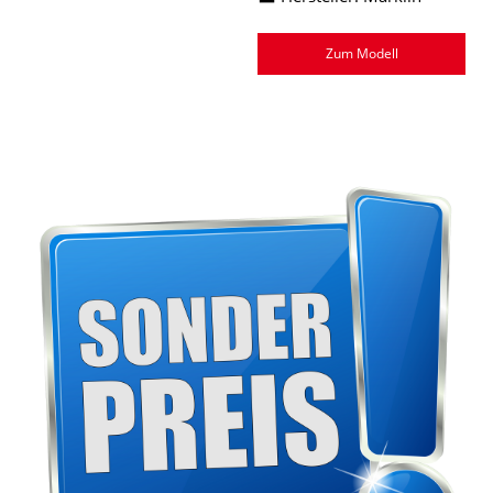
Zum Modell