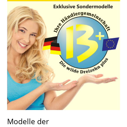
Modelle der