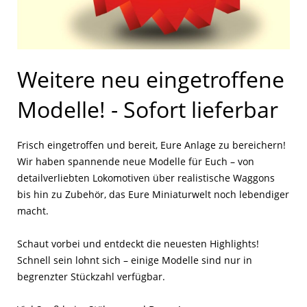
Weitere neu eingetroffene
Modelle! - Sofort lieferbar
Frisch eingetroffen und bereit, Eure Anlage zu bereichern!
Wir haben spannende neue Modelle für Euch – von
detailverliebten Lokomotiven über realistische Waggons
bis hin zu Zubehör, das Eure Miniaturwelt noch lebendiger
macht.
Schaut vorbei und entdeckt die neuesten Highlights!
Schnell sein lohnt sich – einige Modelle sind nur in
begrenzter Stückzahl verfügbar.